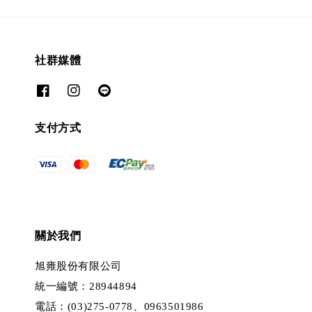
社群媒體
支付方式
關於我們
旭雍股份有限公司
統一編號：28944894
電話：(03)275-0778、0963501986