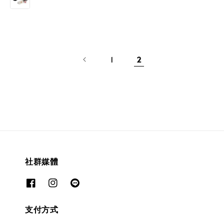
1
2
社群媒體
支付方式