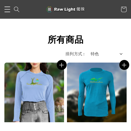
所有商品
排列方式 :