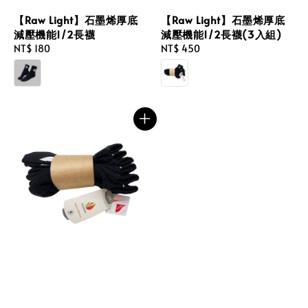
【Raw Light】石墨烯厚底
【Raw Light】石墨烯厚底
減壓機能1/2長襪
減壓機能1/2長襪(3入組)
Regular
NT$ 180
Regular
NT$ 450
price
price